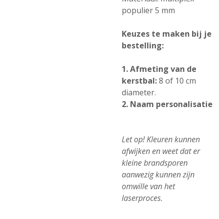
populier 5 mm
Keuzes te maken bij je
bestelling:
1. Afmeting van de
kerstbal:
8 of 10 cm
diameter.
2. Naam personalisatie
Let op! Kleuren kunnen
afwijken en weet dat er
kleine brandsporen
aanwezig kunnen zijn
omwille van het
laserproces.