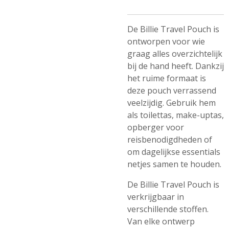
De Billie Travel Pouch is
ontworpen voor wie
graag alles overzichtelijk
bij de hand heeft. Dankzij
het ruime formaat is
deze pouch verrassend
veelzijdig. Gebruik hem
als toilettas, make-uptas,
opberger voor
reisbenodigdheden of
om dagelijkse essentials
netjes samen te houden.
De Billie Travel Pouch is
verkrijgbaar in
verschillende stoffen.
Van elke ontwerp