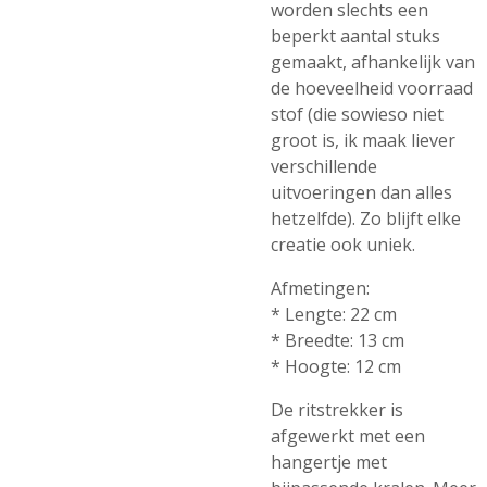
worden slechts een
beperkt aantal stuks
gemaakt, afhankelijk van
de hoeveelheid voorraad
stof (die sowieso niet
groot is, ik maak liever
verschillende
uitvoeringen dan alles
hetzelfde). Zo blijft elke
creatie ook uniek.
Afmetingen:
* Lengte: 22 cm
* Breedte: 13 cm
* Hoogte: 12 cm
De ritstrekker is
afgewerkt met een
hangertje met